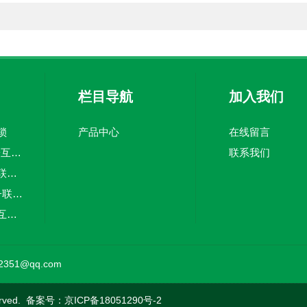
栏目导航
加入我们
锁
产品中心
在线留言
CH802-2J萃禾电子互锁 空气锁系统 电子连锁
联系我们
AL-3欧洁两门电子联锁互锁空气锁系统洁净室互锁
欧洁AL-18欧洁电子联锁互锁空气锁系统两门 电话机
CH505上科尔电子互锁萃禾电子联锁互锁空气锁系统
AL-3欧洁三门电子联锁互锁空气锁系统洁净室互锁
351@qq.com
rved. 备案号：
京ICP备18051290号-2