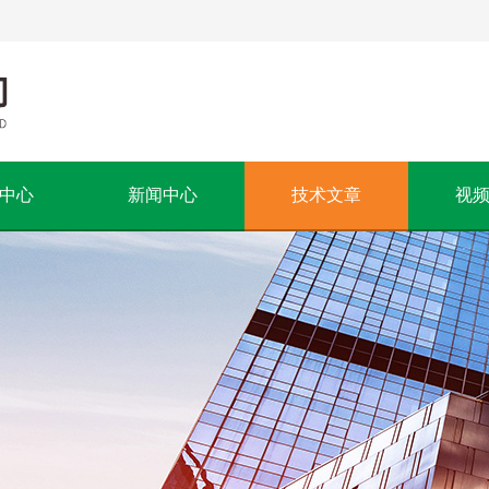
中心
新闻中心
技术文章
视