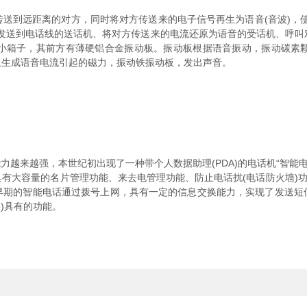
到远距离的对方，同时将对方传送来的电子信号再生为语音(音波)，使
流发送到电话线的送话机、将对方传送来的电流还原为语音的受话机、呼叫
小箱子，其前方有薄硬铝合金振动板。振动板根据语音振动，振动碳素
上生成语音电流引起的磁力，振动铁振动板，发出声音。
来越强，本世纪初出现了一种带个人数据助理(PDA)的电话机“智能电
大容量的名片管理功能、来去电管理功能、防止电话扰(电话防火墙)功能
早期的智能电话通过拨号上网，具有一定的信息交换能力，实现了发送短
e)具有的功能。