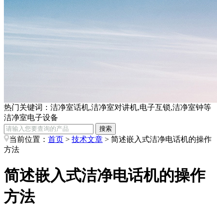
热门关键词：
洁净室话机,洁净室对讲机,电子互锁,洁净室钟等
洁净室电子设备
当前位置：
首页
>
技术文章
> 简述嵌入式洁净电话机的操作
方法
简述嵌入式洁净电话机的操作
方法