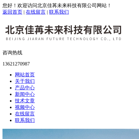
您好！欢迎访问北京佳苒未来科技有限公司网站！
返回首页
|
在线留言
|
联系我们
咨询热线
13621270987
网站首页
关于我们
产品中心
新闻中心
技术文章
视频中心
在线留言
联系我们