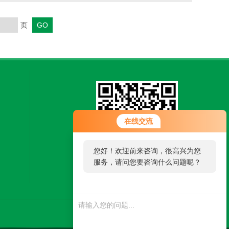
试使用另一个插座进行测试。如果问题仍然存在，可能是
页
在线交流
您好！欢迎前来咨询，很高兴为您
服务，请问您要咨询什么问题呢？
扫一扫，微信联系