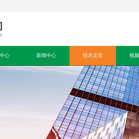
中心
新闻中心
技术文章
视