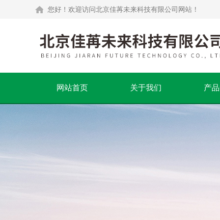
您好！欢迎访问北京佳苒未来科技有限公司网站！
网站首页
关于我们
产品