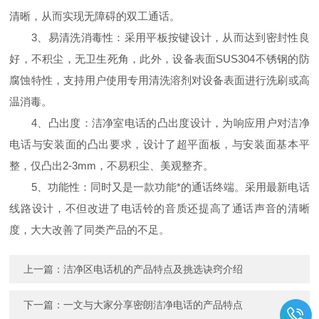
清晰，从而实现无障碍的双工通话。
3、易清洗消毒性：采用平板按键设计，从而达到密封性良
好，不积尘，无卫生死角，此外，设备表面SUS304不锈钢的防
腐蚀特性，支持用户使用专用清洗溶剂对设备表面进行洗刷或高
温消毒。
4、凸出度：洁净室电话的凸出度设计，为响应用户对洁净
电话与安装面的凸出要求，设计了超平面板，与安装面基本平
整，仅凸出2-3mm，不易积尘、美观整齐。
5、功能性：同时又是一款功能*的通话终端。采用最新电话
线路设计，不但改进了电话铃的音质还提高了通话声音的清晰
度，大大改善了同类产品的不足。
上一篇：
洁净区电话机的产品特点及挑选诀窍介绍
下一篇：
一文与大家分享密朗洁净电话的产品特点