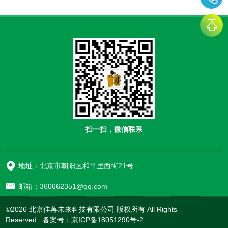
扫一扫，微信联系
地址：北京市朝阳区和平里西街21号
邮箱：360662351@qq.com
©2026 北京佳苒未来科技有限公司 版权所有 All Rights
Reserved. 备案号：
京ICP备18051290号-2