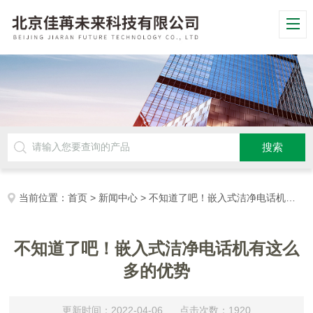
当前位置：
首页
>
新闻中心
> 不知道了吧！嵌入式洁净电话机有这么多的优势
不知道了吧！嵌入式洁净电话机有这么
多的优势
更新时间：2022-04-06 点击次数：1920