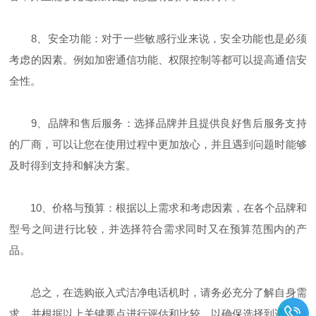
8、安全功能：对于一些敏感行业来说，安全功能也是必须
考虑的因素。例如加密通信功能、权限控制等都可以提高通信安
全性。
9、品牌和售后服务：选择品牌并且提供良好售后服务支持
的厂商，可以让您在使用过程中更加放心，并且遇到问题时能够
及时得到支持和解决方案。
10、价格与预算：根据以上需求和考虑因素，在各个品牌和
型号之间进行比较，并选择符合需求同时又在预算范围内的产
品。
总之，在选购嵌入式洁净电话机时，请务必充分了解自身需
求，并根据以上关键要点进行评估和比较，以确保选择到适合自