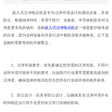
嵌入式洁净电话机是专为洁净环境设计的通信设备，具有
防尘、耐腐蚀等特性，常用于医疗、实验室、半导体制造等对洁
净度要求高的场所。选购
嵌入式洁净电话机
是一项需要仔细考虑
的任务，因为这种设备在许多行业中都扮演着关键角色。以下是
选购时需要考虑的关键要点：
1、洁净等级要求：首先要确定您所需的洁净等级。不同行
业和环境可能有不同的要求，比如医疗行业通常需要更高级别的
洁净度。确保选择的电话机符合您所在行业或环境的相关标准。
2、防尘设计：应具有防尘设计，以确保其在洁净环境中长
时间稳定运行而不会受到灰尘等污染物的影响。