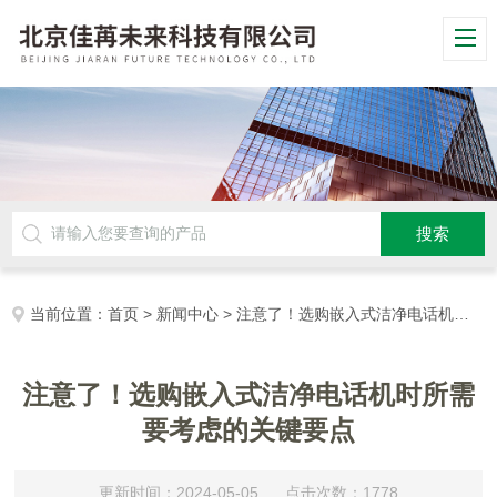
当前位置：
首页
>
新闻中心
> 注意了！选购嵌入式洁净电话机时所需要考虑的关键要点
注意了！选购嵌入式洁净电话机时所需
要考虑的关键要点
更新时间：2024-05-05 点击次数：1778