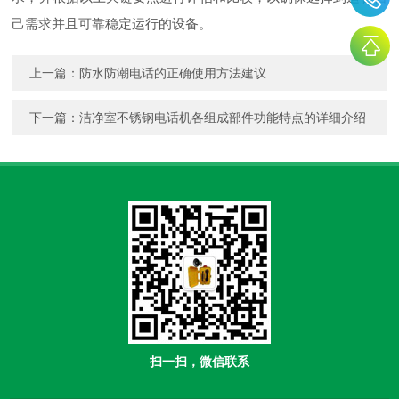
己需求并且可靠稳定运行的设备。
上一篇：
防水防潮电话的正确使用方法建议
下一篇：
洁净室不锈钢电话机各组成部件功能特点的详细介绍
扫一扫，微信联系