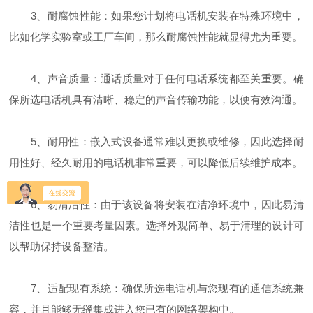
3、耐腐蚀性能：如果您计划将电话机安装在特殊环境中，
比如化学实验室或工厂车间，那么耐腐蚀性能就显得尤为重要。
4、声音质量：通话质量对于任何电话系统都至关重要。确
保所选电话机具有清晰、稳定的声音传输功能，以便有效沟通。
5、耐用性：嵌入式设备通常难以更换或维修，因此选择耐
用性好、经久耐用的电话机非常重要，可以降低后续维护成本。
6、易清洁性：由于该设备将安装在洁净环境中，因此易清
洁性也是一个重要考量因素。选择外观简单、易于清理的设计可
以帮助保持设备整洁。
7、适配现有系统：确保所选电话机与您现有的通信系统兼
容，并且能够无缝集成进入您已有的网络架构中。