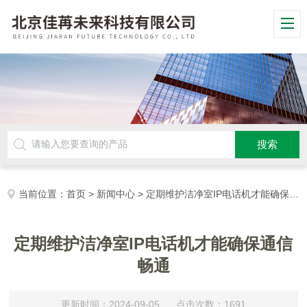
当前位置：
首页
>
新闻中心
> 定期维护洁净室IP电话机才能确保通信畅通
定期维护洁净室IP电话机才能确保通信
畅通
更新时间：2024-09-05 点击次数：1691