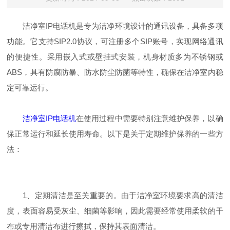
洁净室IP电话机是专为洁净环境设计的通讯设备，具备多项
功能。它支持SIP2.0协议，可注册多个SIP账号，实现网络通讯
的便捷性。采用嵌入式或壁挂式安装，机身材质多为不锈钢或
ABS，具有防腐防暴、防水防尘防菌等特性，确保在洁净室内稳
定可靠运行。
洁净室IP电话机
在使用过程中需要特别注意维护保养，以确
保正常运行和延长使用寿命。以下是关于定期维护保养的一些方
法：
1、定期清洁是至关重要的。由于洁净室环境要求高的清洁
度，表面容易受灰尘、细菌等影响，因此需要经常使用柔软的干
布或专用清洁布进行擦拭，保持其表面清洁。