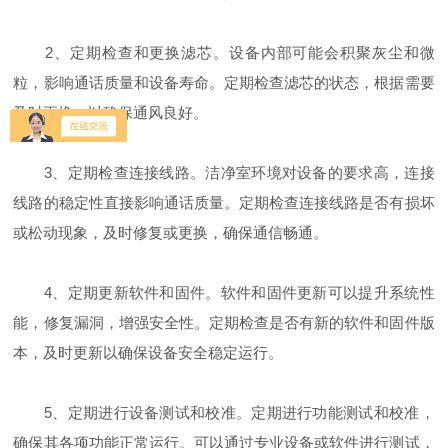
2、定期检查和更换滤芯。设备内部可能会积聚灰尘和微
粒，影响通话质量和设备寿命。定期检查滤芯的状态，根据需要
及时更换，以确保通风良好。
3、定期检查连接线路。洁净室环境对设备的要求高，连接
线路的稳定性直接影响通话质量。定期检查连接线路是否有损坏
或松动现象，及时修复或更换，确保通信畅通。
4、定期更新软件和固件。软件和固件更新可以提升系统性
能，修复漏洞，增强安全性。定期检查是否有新的软件和固件版
本，及时更新以确保设备安全稳定运行。
5、定期进行设备测试和校准。定期进行功能测试和校准，
确保其各项功能正常运行。可以通过专业设备或软件进行测试，