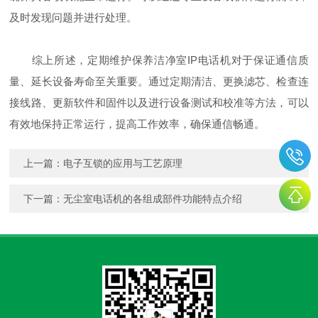
及时发现问题并进行处理。
综上所述，定期维护保养洁净室IP电话机对于保证通信质
量、延长设备寿命至关重要。通过定期清洁、更换滤芯、检查连
接线路、更新软件和固件以及进行设备测试和校准等方法，可以
有效地保持正常运行，提高工作效率，确保通信畅通。
上一篇：
电子互锁的应用与工艺原理
下一篇：
无尘室电话机的各组成部件功能特点介绍