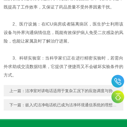
既提高了工作效率，又保证了药品质量不受外界因素干扰。
2、医疗设施：在ICU病房或者隔离病区，医生护士利用该
设备与外界沟通病情信息，既能有效保护病人免受二次感染的风
险，也能让家属及时了解治疗进展。
3、科研实验室：当科学家们正在进行精密实验时，若需向
外求助或交流数据结果，它提供了便捷而又不会破坏实验条件的
方式。
上一篇：
洁净室对讲电话适用于复杂工况下的应急调度与协调管理
下一篇：
嵌入式洁净电话机已成为洁净环境通信系统的理想选择