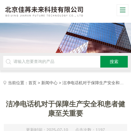
当前位置：
首页
>
新闻中心
> 洁净电话机对于保障生产安全和患者健康至关重要
洁净电话机对于保障生产安全和患者健
康至关重要
更新时间：2025-07-10 点击次数：1197