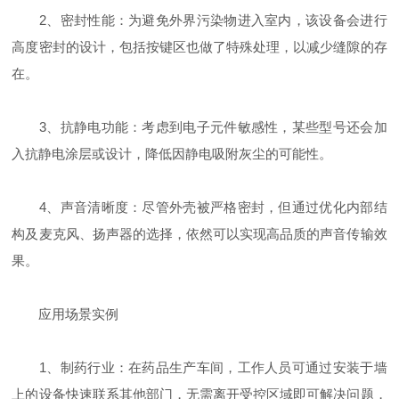
2、密封性能：为避免外界污染物进入室内，该设备会进行
高度密封的设计，包括按键区也做了特殊处理，以减少缝隙的存
在。
3、抗静电功能：考虑到电子元件敏感性，某些型号还会加
入抗静电涂层或设计，降低因静电吸附灰尘的可能性。
4、声音清晰度：尽管外壳被严格密封，但通过优化内部结
构及麦克风、扬声器的选择，依然可以实现高品质的声音传输效
果。
应用场景实例
1、制药行业：在药品生产车间，工作人员可通过安装于墙
上的设备快速联系其他部门，无需离开受控区域即可解决问题，