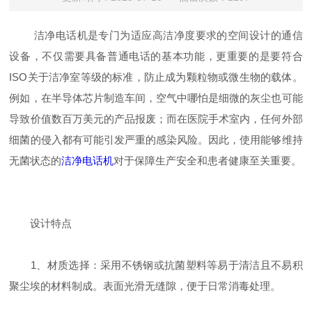
洁净电话机是专门为适应高洁净度要求的空间设计的通信
设备，不仅需要具备普通电话的基本功能，更重要的是要符合
ISO关于洁净室等级的标准，防止成为颗粒物或微生物的载体。
例如，在半导体芯片制造车间，空气中哪怕是细微的灰尘也可能
导致价值数百万美元的产品报废；而在医院手术室内，任何外部
细菌的侵入都有可能引发严重的感染风险。因此，使用能够维持
无菌状态的
洁净电话机
对于保障生产安全和患者健康至关重要。
设计特点
1、材质选择：采用不锈钢或抗菌塑料等易于清洁且不易积
聚尘埃的材料制成。表面光滑无缝隙，便于日常消毒处理。