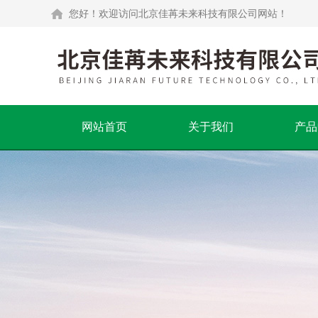
您好！欢迎访问北京佳苒未来科技有限公司网站！
网站首页
关于我们
产品