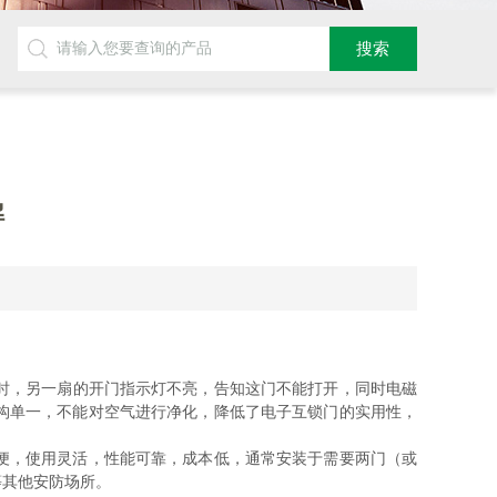
解
时，另一扇的开门指示灯不亮，告知这门不能打开，同时电磁
构单一，不能对空气进行净化，降低了电子互锁门的实用性，
便，使用灵活，性能可靠，成本低，通常安装于需要两门（或
等其他安防场所。