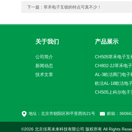
下一篇：
萃禾电子互锁的特点可真不少！
关于我们
产品展示
公司简介
CH505萃禾电子互
新闻动态
技术文章
地址：北京市朝阳区和平里西街21号
邮箱：360662
©2026 北京佳苒未来科技有限公司 版权所有 All Rights Rese