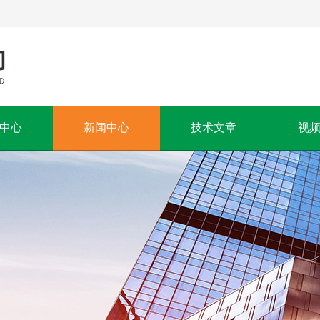
中心
新闻中心
技术文章
视