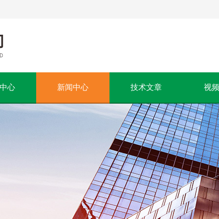
中心
新闻中心
技术文章
视