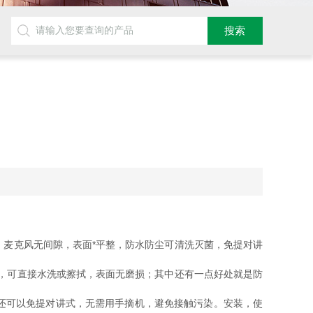
麦克风无间隙，表面*平整，防水防尘可清洗灭菌，免提对讲
E，可直接水洗或擦拭，表面无磨损；其中还有一点好处就是防
还可以免提对讲式，无需用手摘机，避免接触污染。安装，使