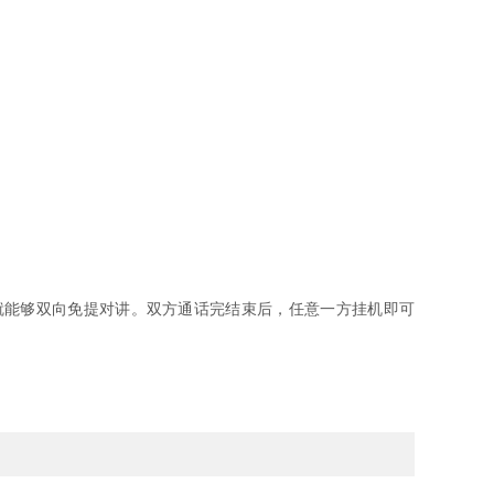
就能够双向免提对讲。双方通话完结束后，任意一方挂机即可