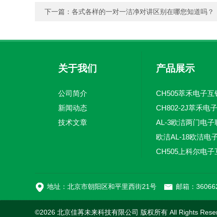
下一篇：
各式各样的一对一洁净对讲区别在哪您知道吗？
关于我们
产品展示
公司简介
CH505萃禾电子互
新闻动态
技术文章
地址：北京市朝阳区和平里西街21号
邮箱：360662
©2026 北京佳苒未来科技有限公司 版权所有 All Rights Rese