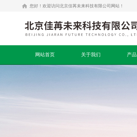
您好！欢迎访问北京佳苒未来科技有限公司网站！
网站首页
关于我们
产品