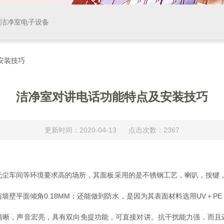
等洁净室电子设备
安装技巧
洁净室对讲电话功能特点及安装技巧
更新时间：2020-04-13 点击次数：2367
无尘车间等环境要求高的场所，其面板采用的是不锈钢工艺，喇叭，按键，
平面倾角0.18MM；还能做到防水，是因为其表面材料选用UV＋P
，声音宏亮，具有双向免提功能，可直接对讲。抗干扰能力强，而且