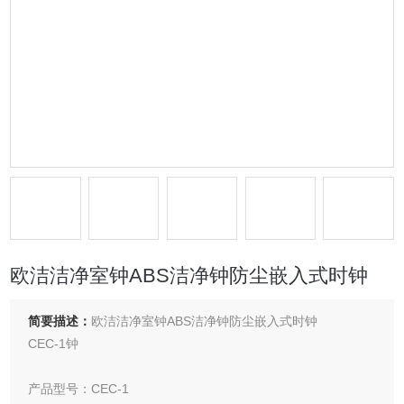
欧洁洁净室钟ABS洁净钟防尘嵌入式时钟
简要描述：
欧洁洁净室钟ABS洁净钟防尘嵌入式时钟
CEC-1钟
产品型号：CEC-1