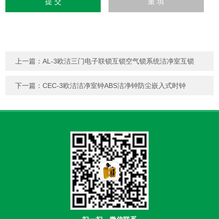
上一篇：
AL-3欧洁三门电子联锁互锁空气锁系统洁净室互锁
下一篇：
CEC-3欧洁洁净室钟ABS洁净钟防尘嵌入式时钟