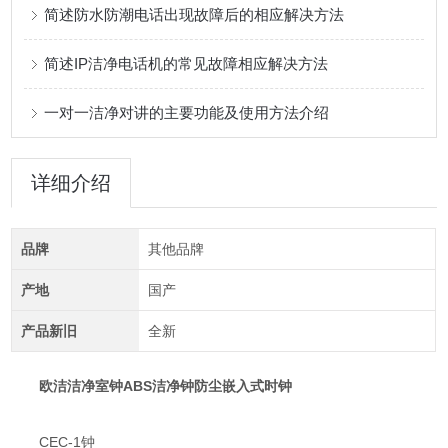
简述防水防潮电话出现故障后的相应解决方法
简述IP洁净电话机的常见故障相应解决方法
一对一洁净对讲的主要功能及使用方法介绍
详细介绍
品牌
其他品牌
产地
国产
产品新旧
全新
欧洁洁净室钟ABS洁净钟防尘嵌入式时钟
CEC-1钟