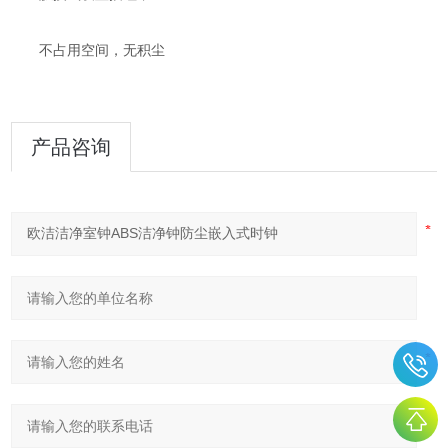
不占用空间，无积尘
产品咨询