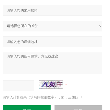
请输入计算结果（填写阿拉伯数字），如：三加四=7