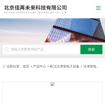
当前位置：
首页
>
产品中心
>
欧洁洁净室电子设备
>
洁净室电子钟