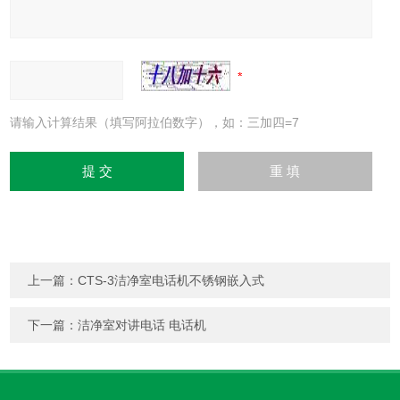
请输入计算结果（填写阿拉伯数字），如：三加四=7
上一篇：
CTS-3洁净室电话机不锈钢嵌入式
下一篇：
洁净室对讲电话 电话机