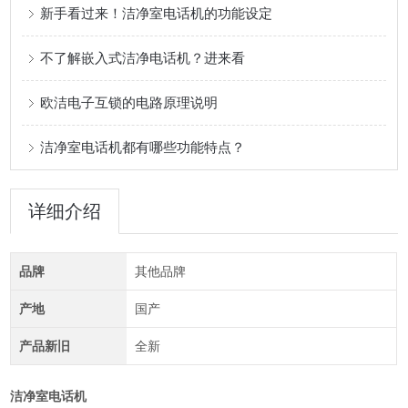
新手看过来！洁净室电话机的功能设定
不了解嵌入式洁净电话机？进来看
欧洁电子互锁的电路原理说明
洁净室电话机都有哪些功能特点？
详细介绍
品牌
其他品牌
产地
国产
产品新旧
全新
洁净室电话机