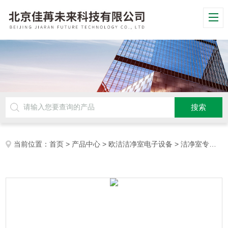
当前位置：
首页
>
产品中心
>
欧洁洁净室电子设备
>
洁净室专用电话机