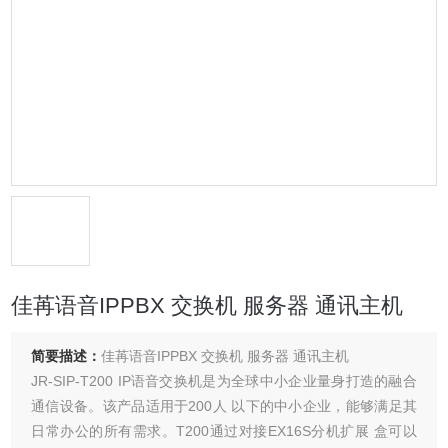
佳苒语音IPPBX 交换机 服务器 通讯主机
简要描述：
佳苒语音IPPBX 交换机 服务器 通讯主机
JR-SIP-T200 IP语音交换机是为全球中小企业量身打造的融合
通信设备。该产品适用于200人 以下的中小企业，能够满足其
日常办公的所有需求。T200通过对接EX16S分机扩展 盒可以