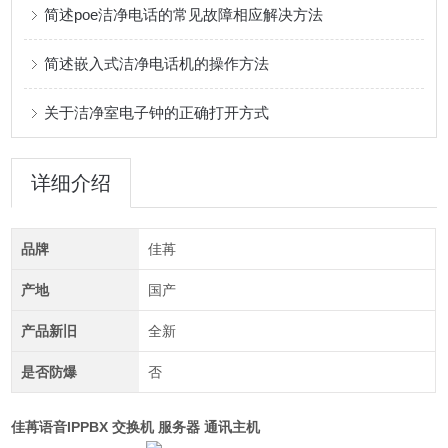
简述poe洁净电话的常见故障相应解决方法
简述嵌入式洁净电话机的操作方法
关于洁净室电子钟的正确打开方式
详细介绍
品牌
佳苒
产地
国产
产品新旧
全新
是否防爆
否
佳苒语音IPPBX 交换机 服务器 通讯主机