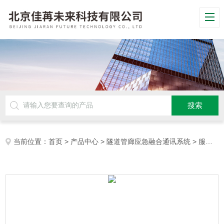
当前位置：
首页
>
产品中心
>
隧道管廊应急融合通讯系统
>
服务器-IPPBX