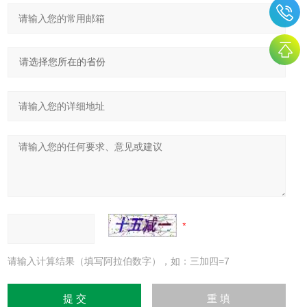
请输入计算结果（填写阿拉伯数字），如：三加四=7