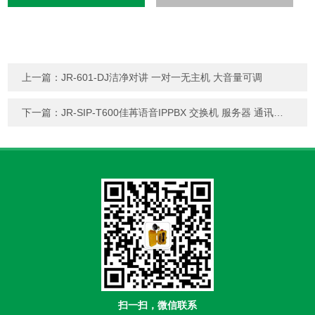
上一篇：
JR-601-DJ洁净对讲 一对一无主机 大音量可调
下一篇：
JR-SIP-T600佳苒语音IPPBX 交换机 服务器 通讯主机
扫一扫，微信联系