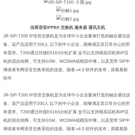
佳苒语音IPPBX 交换机 服务器 通讯主机
JR-SIP-T200 IP语音交换机是为全球中小企业量身打造的融合通信设
备。该产品适用于200人 以下的中小企业，能够满足其日常办公的所
有需求。T200通过对接EX16S分机扩展 盒可以支持模拟话机和IP话
机的混合组网，可支持GSM、WCDMA或模拟中继，以及宽带 SIP中
继或者专网语音交换系统的连接。随着 v4.0 软件的发布，搭载着新
软件
JR-SIP-T200 IP语音交换机是为全球中小企业量身打造的融合通信设
备。该产品适用于200人 以下的中小企业，能够满足其日常办公的所
有需求。T200通过对接EX16S分机扩展 盒可以支持模拟话机和IP话
机的混合组网，可支持GSM、WCDMA或模拟中继，以及宽带 SIP中
继或者专网语音交换系统的连接。随着 v4.0 软件的发布，搭载着新