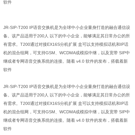
软件
JR-SIP-T200 IP语音交换机是为全球中小企业量身打造的融合通信设
备。该产品适用于200人 以下的中小企业，能够满足其日常办公的所
有需求。T200通过对接EX16S分机扩展 盒可以支持模拟话机和IP话
机的混合组网，可支持GSM、WCDMA或模拟中继，以及宽带 SIP中
继或者专网语音交换系统的连接。随着 v4.0 软件的发布，搭载着新
软件
JR-SIP-T200 IP语音交换机是为全球中小企业量身打造的融合通信设
备。该产品适用于200人 以下的中小企业，能够满足其日常办公的所
有需求。T200通过对接EX16S分机扩展 盒可以支持模拟话机和IP话
机的混合组网，可支持GSM、WCDMA或模拟中继，以及宽带 SIP中
继或者专网语音交换系统的连接。随着 v4.0 软件的发布，搭载着新
软件