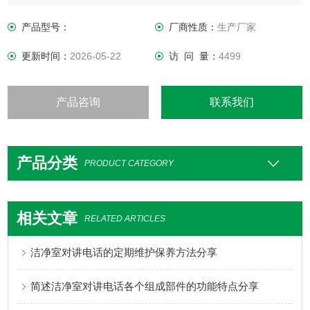
产品型号：
厂商性质：
生产厂家
更新时间：
2026-05-22
访 问 量：
4499
产品咨询
联系我们
产品分类
PRODUCT CATEGORY
相关文章
RELATED ARTICLES
洁净室对讲电话的定期维护保养方法分享
简述洁净室对讲电话各个组成部件的功能特点分享