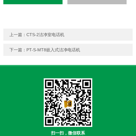
上一篇：
CTS-2洁净室电话机
下一篇：
PT-S-MT8嵌入式洁净电话机
扫一扫，微信联系