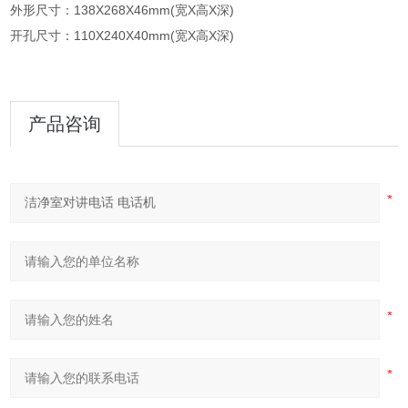
外形尺寸：138X268X46mm(宽X高X深)
开孔尺寸：110X240X40mm(宽X高X深)
产品咨询