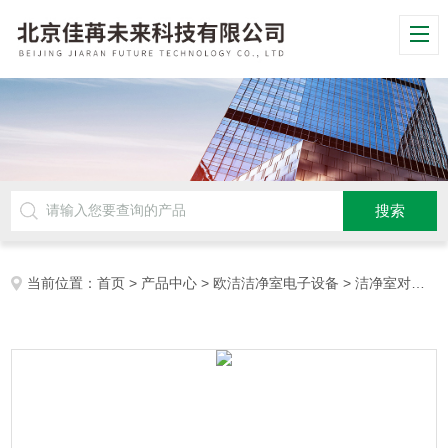
当前位置：
首页
>
产品中心
>
欧洁洁净室电子设备
>
洁净室对讲电话