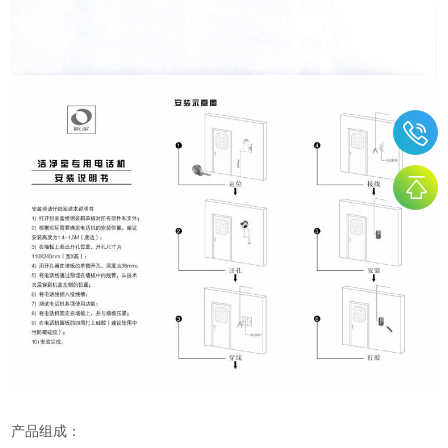
产品组成：