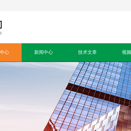
中心
新闻中心
技术文章
视