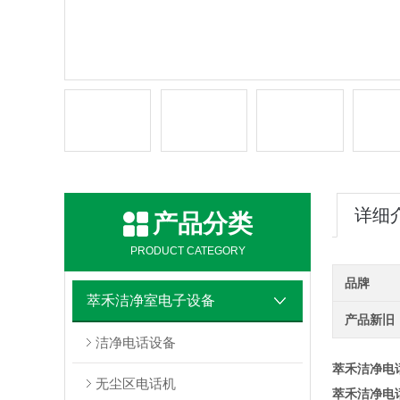
详细
产品分类
PRODUCT CATEGORY
品牌
萃禾洁净室电子设备
产品新旧
洁净电话设备
萃禾洁净电
无尘区电话机
萃禾洁净电