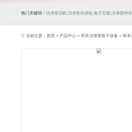
热门关键词：
洁净室话机,洁净室对讲机,电子互锁,洁净室钟
当前位置：
首页
>
产品中心
>
萃禾洁净室电子设备
>
萃禾