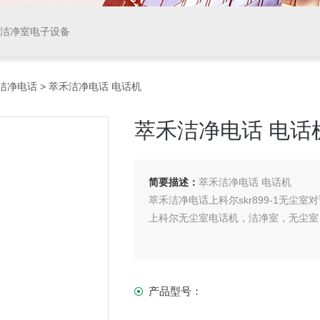
等洁净室电子设备
洁净电话
> 萃禾洁净电话 电话机
萃禾洁净电话 电话
简要描述：
萃禾洁净电话 电话机
萃禾洁净电话上科尔skr899-1无尘室
上科尔无尘室电话机，洁净室，无尘室
产品型号：