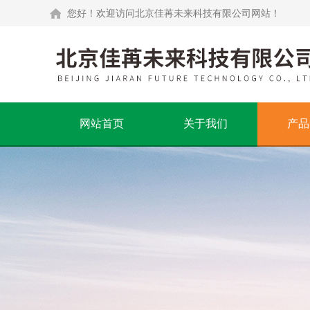
您好！欢迎访问北京佳苒未来科技有限公司网站！
网站首页
关于我们
产品