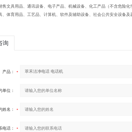
销售文具用品、通讯设备、电子产品、机械设备、化工产品（不含危险化
具、体育用品、工艺品、计算机、软件及辅助设备、社会公共安全设备及
咨询
产品：
的单位：
的姓名：
系电话：