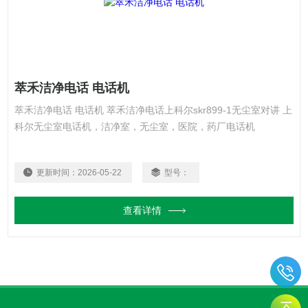
萃禾洁净电话 电话机
萃禾洁净电话 电话机 萃禾洁净电话上科尔skr899-1无尘室对讲 上
科尔无尘室电话机，洁净室，无尘室，医院，药厂电话机
更新时间：
2026-05-22
型号：
查看详情