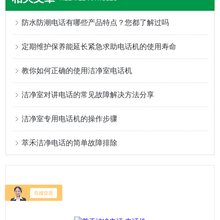
防水防潮电话有哪些产品特点？您都了解过吗
定期维护保养能延长紧急求助电话机的使用寿命
教你如何正确的使用洁净室电话机
洁净室对讲电话的常见故障解决方法分享
洁净室专用电话机的操作步骤
萃禾洁净电话的简单故障排除