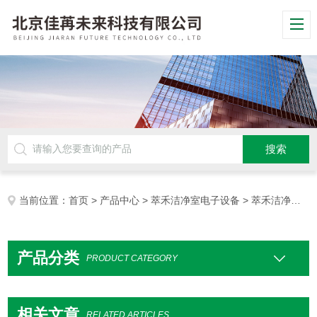
当前位置：
首页
>
产品中心
>
萃禾洁净室电子设备
> 萃禾洁净电话
产品分类
PRODUCT CATEGORY
相关文章
RELATED ARTICLES