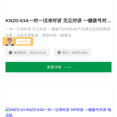
KNZD-63A一对一洁净对讲 无尘对讲 一键拨号对讲 电话机
一对一洁净对讲 无尘对讲 一键拨号对讲$n此产品需主机盒和两部
分机，分机无需电源，两部分机一键通话
更新时间：
2026-05-22
型号：
KNZD-63A
查看详情