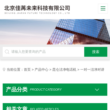
当前位置：
首页
>
产品中心
>
昆仑洁净电话机
> 一对一洁净对讲
产品分类
PRODUCT CATEGORY
相关文章
RELATED ARTICLES