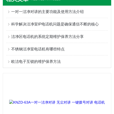
一对一洁净对讲的主要功能及使用方法介绍
科学解决洁净室IP电话机问题是确保通信不断的核心
洁净区电话机的系统定期维护保养方法分享
不锈钢洁净室电话机有哪些特点
欧洁电子互锁的维护保养方法